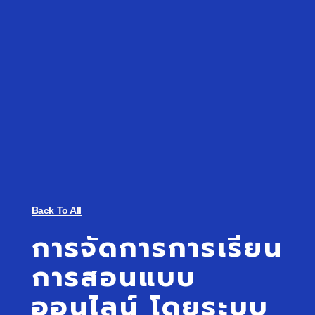
Back To All
การจัดการการเรียน
การสอนแบบ
ออนไลน์ โดยระบบ