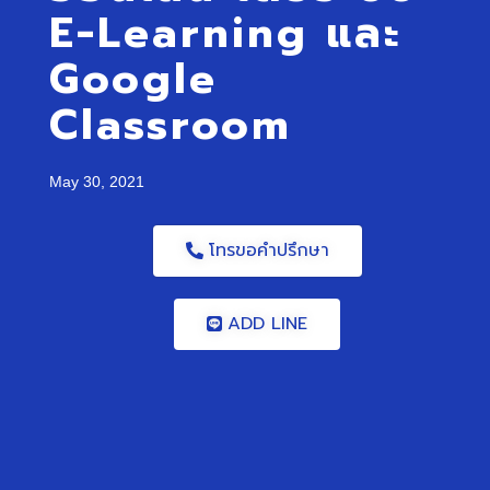
E-Learning และ
Google
Classroom
May 30, 2021
โทรขอคำปรึกษา
ADD LINE