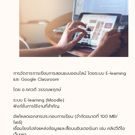
การจัดการการเรียนการสอนแบบออนไลน์ โดยระบบ E-learning
และ Google Classroom
โดย อ.ภควดี วรรณพฤกษ์
ระบบ E-learning (Moodle)
ฟังก์ชั่นการใช้งานที่สำคัญ
อัพโหลดเอกสารประกอบการเรียน (จำกัดขนาดที่ 100 MB/
ไฟล์)
เชื่อมโยงไปยังแหล่งข้อมูลและสื่อบนอินเตอร์เนท เช่น คลิปวีดีโอ
เว็บเพจ