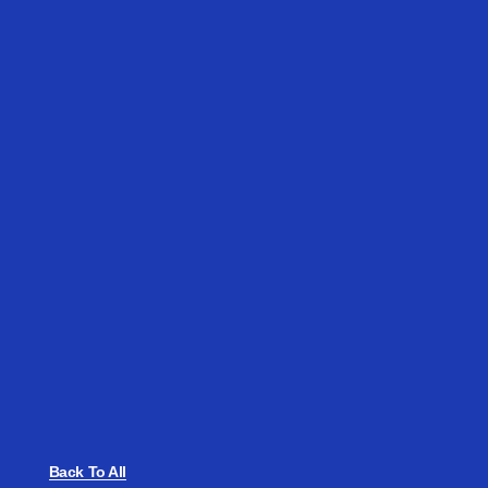
Back To All