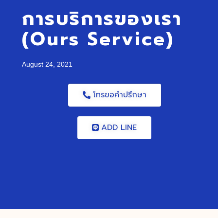
การบริการของเรา
(Ours Service)
August 24, 2021
โทรขอคำปรึกษา
ADD LINE