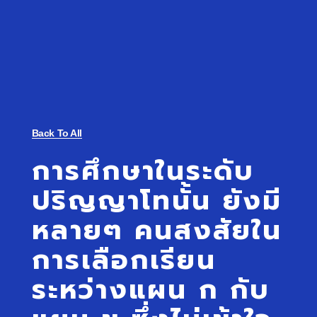
Back To All
การศึกษาในระดับ
ปริญญาโทนั้น ยังมี
หลายๆ คนสงสัยใน
การเลือกเรียน
ระหว่างแผน ก กับ