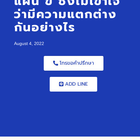
แผน ข ซึ่งไม่เข้าใจ
ว่ามีความแตกต่าง
กันอย่างไร
August 4, 2022
โทรขอคำปรึกษา
ADD LINE