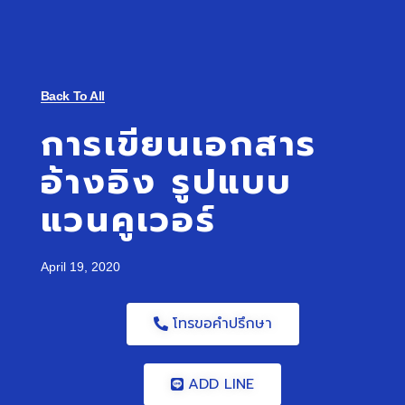
Back To All
การเขียนเอกสาร
อ้างอิง รูปแบบ
แวนคูเวอร์
April 19, 2020
โทรขอคำปรึกษา
ADD LINE