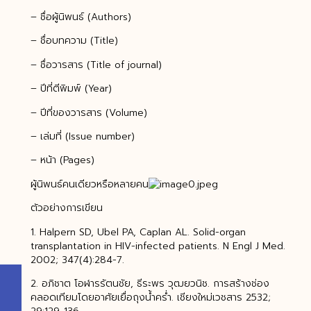
– ชื่อผู้นิพนธ์ (Authors)
– ชื่อบทความ (Title)
– ชื่อวารสาร (Title of journal)
– ปีที่ตีพิมพ์ (Year)
– ปีที่ของวารสาร (Volume)
– เล่มที่ (Issue number)
– หน้า (Pages)
ผู้นิพนธ์คนเดียวหรือหลายคน
ตัวอย่างการเขียน
1. Halpern SD, Ubel PA, Caplan AL. Solid-organ
transplantation in HIV-infected patients. N Engl J Med.
2002; 347(4):284-7.
2. อภิชาต โอฬารรัตนชัย, ธีระพร วุฒยวนิช. การสร้างช่อง
คลอดเทียมโดยอาศัยเยื่อถุงน้ำคร่ำ. เชียงใหม่เวชสาร 2532;