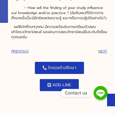
– How will the finding of your study influence
our knowledge and/or practice ? (ข้อค้นพบที่ได้จากการ
ศึกษาครั้งนี้จะมีอิทธิพลต่อความรู้ และ/หรือการปฏิบัติอย่างไร?)
ขอให้นักศึกษาทุกคน มีความพร้อมในการเตรียมตัวสอบ
เค้าโครงวิทยานิพนธ์ และผ่านการสอบวิทยานิพนธ์ในระดับดีเยี่ยม
ทุกคนครับ
PREVIOUS
NEXT
โทรขอคำปรึกษา
ADD LINE
Contact us