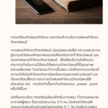
การเตรียมตัวสอบเค้าโครง และตอบคำถามในการสอบเค้าโครง
วิทยานิพนธ์
การสอบเค้าโครงวิทยานิพนธ์ มีจุดมุ่งหมายเพื่อ ตรวจสอบความ
รู้ความเข้าใจและศักยภาพของนักศึกษาในการทำวิทยานิพนธ์ และ
คุณภาพของเค้าโครงวิทยานิพนธ์ เพื่อให้แน่ใจว่านักศึกษาจะ
สามารถดำเนินงานวิจัยจนได้ผลงานวิทยานิพนธ์ที่มีคุณภาพ
อย่างเพียงพอ โดยก่อนจะทำการขึ้นสอบ นักศึกษาควรจะต้องมี
ความเข้าใจในเค้าโครงวิทยานิพนธ์ของตนเองอย่างถ่องแท้ และ
ต้องเตรียมสื่อประกอบการนำเสนอเค้าโครงวิทยานิพนธ์ให้
เรียบร้อย เช่น การจัดทำเนื้อหาด้วยโปรแกรม power point
หรือวิธีอื่นๆ
นักศึกษาจะต้อง จัดเตรียมห้องสำหรับการสอบ ทำการนัดหมาย
อาจารย์ผู้สอบ ซึ่งอาจมีประมาณ 3-5 คน จัดส่งเค้าโครงให้
กรรมการสอบอ่านล่วงหน้าอย่างน้อย 5-7 วัน โดยในการสอบ