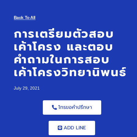
Back To All
การเตรียมตัวสอบ
เค้าโครง และตอบ
คำถามในการสอบ
เค้าโครงวิทยานิพนธ์
July 29, 2021
โทรขอคำปรึกษา
ADD LINE