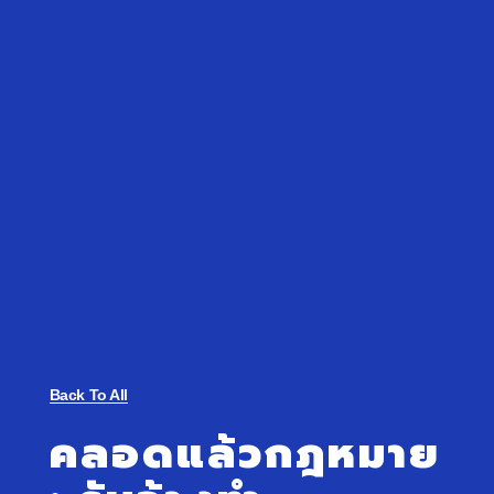
Back To All
คลอดแล้วกฎหมาย