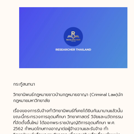
กระทู้สนทนา
วิทยานิพนธ์กฎหมายชาวบ้านกฎหมายอาญา (Criminal Law)นัก
กฎหมายมหาวิทยาลัย
เรื่องของการรับจ้างทำวิทยานิพนธ์ที่เคยได้ยินกันมานานแล้วนั้น
ขณะนี้กระทรวงการอุดมศึกษา วิทยาศาสตร์ วิจัยและนวัตกรรม
ที่จัดตั้งขึ้นใหม่ ได้ออกพระราชบัญญัติการอุดมศึกษา พ.ศ.
2562 กำหนดโทษทางอาญาต่อผู้จ้างวานและรับจ้าง ทำ