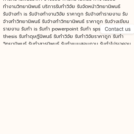
ทำงานวิทยานิพนธ์ บริการรับทำวิจัย รับจัดหน้าวิทยานิพนธ์
รับจ้างทำ is รับจ้างทํางานวิจัย ราคาถูก รับจ้างทํารายงาน รับ
จ้างทําวิทยานิพนธ์ รับจ้างทําวิทยานิพนธ์ ราคาถูก รับจ้างเขียน
รายงาน รับทำ is รับทำ powerpoint รับทำ spss รับทำ
Contact us
thesis รับทำดุษฎีนิพนธ์ รับทำวิจัย รับทำวิจัยราคาถูก รับทำ
วิทยานิพนธ์ รับทำสารนิพนธ์ รับทำแบบสอบถาม รับทำโปรเจคจบ
รับทํา thesis รับทํางานวิจัย รับทําปริญญานิพนธ์ รับทํารายงาน
รับทําวิจัย ป.ตรี รับทําวิทยานิพนธ์ รับทําวิทยานิพนธ์ ป.โท รับทํา
วิทยานิพนธ์ ราคา รับทําวิทยานิพนธ์ราคาเท่าไหร่ รับทํา สาร
นิพนธ์ รับแปลงานวิจัย ราคารับทำวิทยานิพนธ์ วิจัย
Home
Content
Video
Contact Us
Term&Condition
Privacy Policy
FAQ
Copyright © 2021 Researcher Thailand.