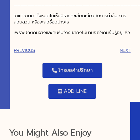
—————————————————————————————————————
ว่าแต่อ่านมาทั้งหมดไม่เห็นมีรายละเอียดเกี่ยวกับการนำสืบ การ
สอบสวน หรือจะล่อซื้ออย่างไร
เพราะปกติคนจ้างและคนรับจ้างเขาคงไม่มาบอกให้คนอื่นรู้อยู่แล้ว
PREVIOUS
NEXT
โทรขอคำปรึกษา
ADD LINE
You Might Also Enjoy