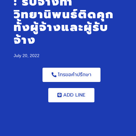
:
รับจ้างทำ
วิทยานิพนธ์
ติดคุก
ทั้งผู้จ้างและผู้รับ
จ้าง
July 20, 2022
โทรขอคำปรึกษา
ADD LINE