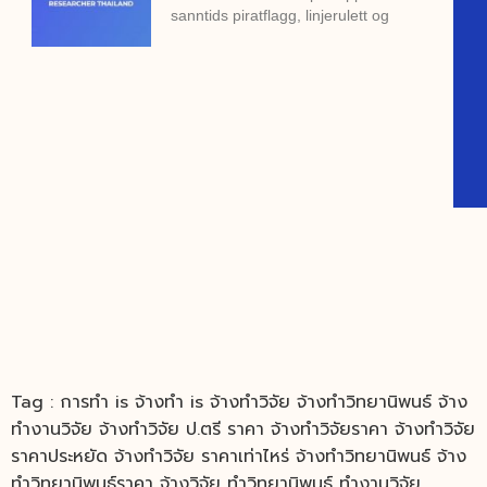
sanntids piratflagg, linjerulett og
Tag : การทำ is จ้างทำ is จ้างทำวิจัย จ้างทำวิทยานิพนธ์ จ้าง
ทํางานวิจัย จ้างทําวิจัย ป.ตรี ราคา จ้างทําวิจัยราคา จ้างทําวิจัย
ราคาประหยัด จ้างทําวิจัย ราคาเท่าไหร่ จ้างทําวิทยานิพนธ์ จ้าง
ทําวิทยานิพนธ์ราคา จ้างวิจัย ทําวิทยานิพนธ์ ทำงานวิจัย