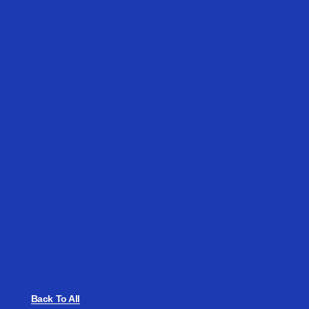
Back To All