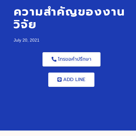
ความสำคัญของงาน
วิจัย
July 20, 2021
โทรขอคำปรึกษา
ADD LINE