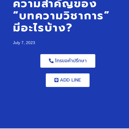
ความสำคัญของ
“บทความวิชาการ”
มีอะไรบ้าง?
July 7, 2023
โทรขอคำปรึกษา
ADD LINE