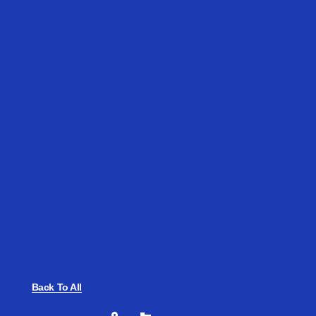
Back To All