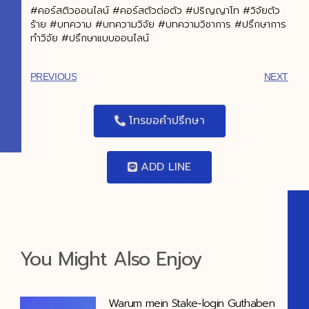
#คอร์สติวออนไลน์ #คอร์สตัวต่อตัว #ปริญญาโท #วิจัยตัว
ร้าย #บทความ #บทความวิจัย #บทความวิชาการ #ปรึกษาการ
ทำวิจัย #ปรึกษาแบบออนไลน์
PREVIOUS
NEXT
โทรขอคำปรึกษา
ADD LINE
You Might Also Enjoy
Warum mein Stake-login Guthaben