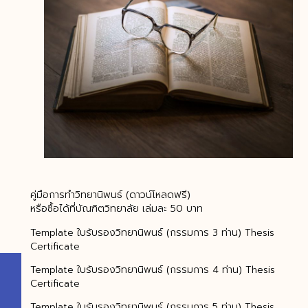
คู่มือการทำวิทยานิพนธ์ (ดาวน์โหลดฟรี)
หรือซื้อได้ที่บัณฑิตวิทยาลัย เล่มละ 50 บาท
Template ใบรับรองวิทยานิพนธ์ (กรรมการ 3 ท่าน) Thesis
Certificate
Template ใบรับรองวิทยานิพนธ์ (กรรมการ 4 ท่าน) Thesis
Certificate
Template ใบรับรองวิทยานิพนธ์ (กรรมการ 5 ท่าน) Thesis