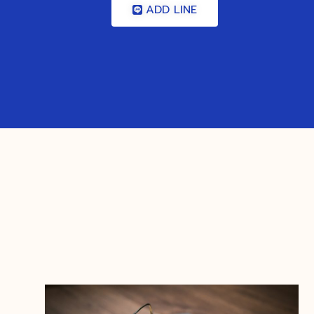
ADD LINE