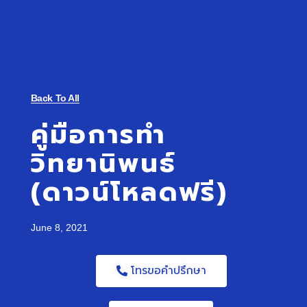
Back To All
คู่มือการทำ
วิทยานิพนธ์
(ดาวน์โหลดฟรี)
June 8, 2021
โทรขอคำปรึกษา