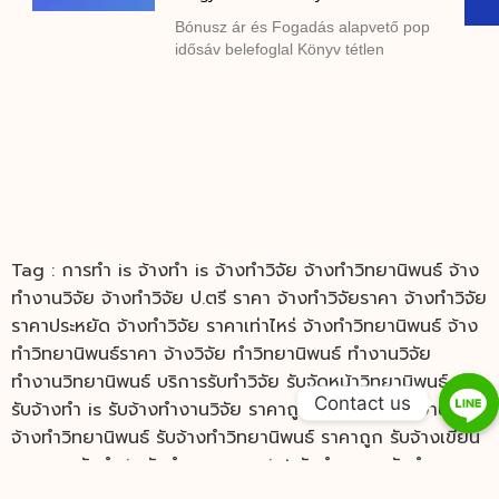
Bónusz ár és Fogadás alapvető pop
idősáv belefoglal Könyv tétlen
Tag : การทำ is จ้างทำ is จ้างทำวิจัย จ้างทำวิทยานิพนธ์ จ้าง
ทํางานวิจัย จ้างทําวิจัย ป.ตรี ราคา จ้างทําวิจัยราคา จ้างทําวิจัย
ราคาประหยัด จ้างทําวิจัย ราคาเท่าไหร่ จ้างทําวิทยานิพนธ์ จ้าง
ทําวิทยานิพนธ์ราคา จ้างวิจัย ทําวิทยานิพนธ์ ทำงานวิจัย
ทำงานวิทยานิพนธ์ บริการรับทำวิจัย รับจัดหน้าวิทยานิพนธ์
Contact us
รับจ้างทำ is รับจ้างทํางานวิจัย ราคาถูก รับจ้างทํารายงาน รับ
จ้างทําวิทยานิพนธ์ รับจ้างทําวิทยานิพนธ์ ราคาถูก รับจ้างเขียน
รายงาน รับทำ is รับทำ powerpoint รับทำ spss รับทำ
thesis รับทำดุษฎีนิพนธ์ รับทำวิจัย รับทำวิจัยราคาถูก รับทำ