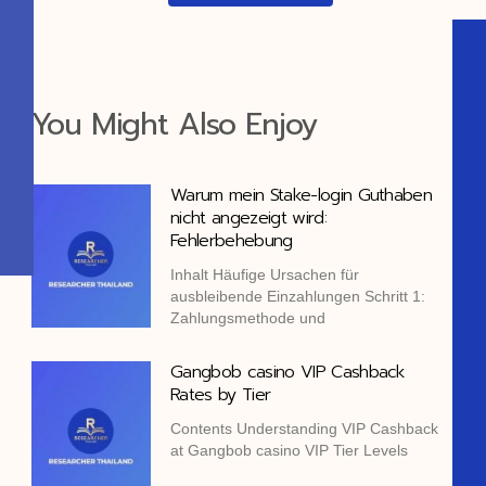
You Might Also Enjoy
Warum mein Stake-login Guthaben
nicht angezeigt wird:
Fehlerbehebung
Inhalt Häufige Ursachen für
ausbleibende Einzahlungen Schritt 1:
Zahlungsmethode und
Gangbob casino VIP Cashback
Rates by Tier
Contents Understanding VIP Cashback
at Gangbob casino VIP Tier Levels