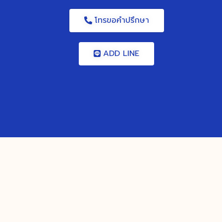
โทรขอคำปรึกษา
ADD LINE