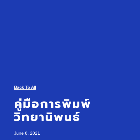
Back To All
คู่มือการพิมพ์
วิทยานิพนธ์
June 8, 2021