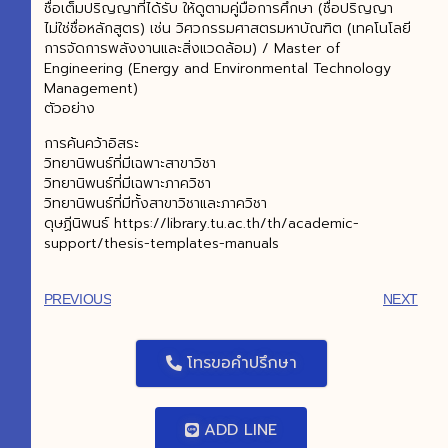
ชื่อเต็มปริญญาที่ได้รับ ให้ดูตามคู่มือการศึกษา (ชื่อปริญญา
ไม่ใช่ชื่อหลักสูตร) เช่น วิศวกรรมศาสตรมหาบัณฑิต (เทคโนโลยี
การจัดการพลังงานและสิ่งแวดล้อม) / Master of
Engineering (Energy and Environmental Technology
Management)
ตัวอย่าง
การค้นคว้าอิสระ
วิทยานิพนธ์ที่มีเฉพาะสาขาวิชา
วิทยานิพนธ์ที่มีเฉพาะภาควิชา
วิทยานิพนธ์ที่มีทั้งสาขาวิชาและภาควิชา
ดุษฏีนิพนธ์ https://library.tu.ac.th/th/academic-
support/thesis-templates-manuals
PREVIOUS
NEXT
โทรขอคำปรึกษา
ADD LINE