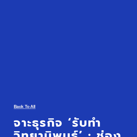
Back To All
จาะธุรกิจ ‘รับทำ
วิทยานิพนธ์’ : ช่อง