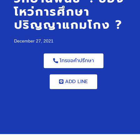
โหว่การศึกษา
ปริญญาแกมโกง ?
December 27, 2021
โทรขอคำปรึกษา
ADD LINE