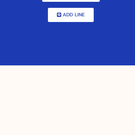
ADD LINE