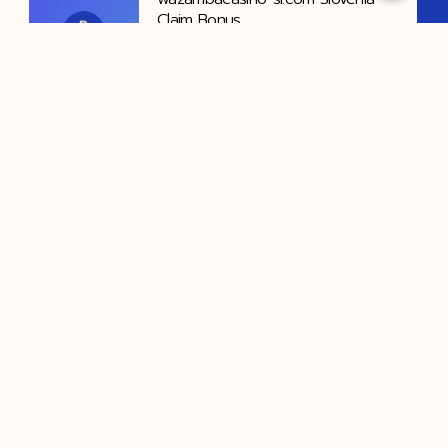
Claim Bonus
Za nekatere ljudi, igranje v igralnici je
čustvena sprostitev. ustavitev
Tag : การทำ is จ้างทำ is จ้างทำวิจัย จ้างทำวิทยานิพนธ์ จ้าง
ทํางานวิจัย จ้างทําวิจัย ป.ตรี ราคา จ้างทําวิจัยราคา จ้างทําวิจัย
ราคาประหยัด จ้างทําวิจัย ราคาเท่าไหร่ จ้างทําวิทยานิพนธ์ จ้าง
ทําวิทยานิพนธ์ราคา จ้างวิจัย ทําวิทยานิพนธ์ ทำงานวิจัย
ทำงานวิทยานิพนธ์ บริการรับทำวิจัย รับจัดหน้าวิทยานิพนธ์
รับจ้างทำ is รับจ้างทํางานวิจัย ราคาถูก รับจ้างทํารายงาน รับ
จ้างทําวิทยานิพนธ์ รับจ้างทําวิทยานิพนธ์ ราคาถูก รับจ้างเขียน