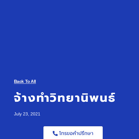
Back To All
จ้างทำวิทยานิพนธ์
July 23, 2021
โทรขอคำปรึกษา