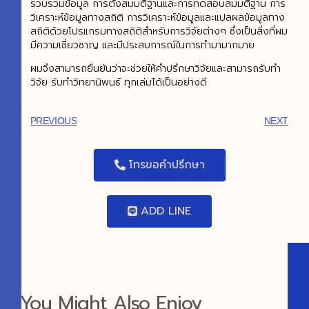
รวบรวมข้อมูล การตั้งสมมติฐานและการทดสอบสมมติฐาน การ
วิเคราะห์ข้อมูลทางสถิติ การวิเคราะห์ข้อมูลและแปลผลข้อมูลทาง
สถิติด้วยโปรแกรมทางสถิติสำหรับการวิจัยต่างๆ ซึ่งเป็นสิ่งที่ผม
มีความเชี่ยวชาญ และมีประสบการณ์ในการทำมามากมาย
ผมจึงสามารถยืนยันว่าจะช่วยให้คำปรึกษาวิจัยและสามารถรับทำ
วิจัย รับทำวิทยานิพนธ์ ทุกเล่มได้เป็นอย่างดี
PREVIOUS
NEXT
โทรขอคำปรึกษา
ADD LINE
You Might Also Enjoy