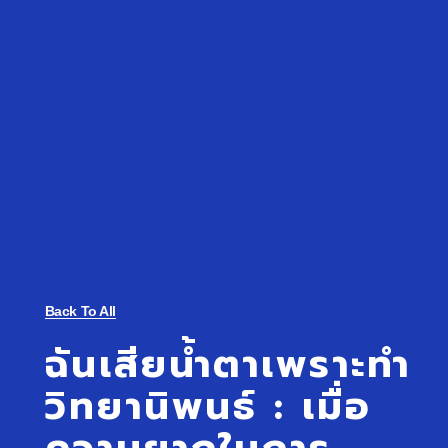
Back To All
ฉันเสียน้ำตาเพราะทำ
วิทยานิพนธ์ : เมื่อ