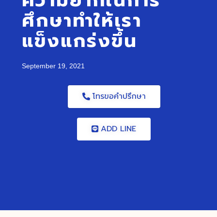
ความยากในการ
ศึกษาทำให้เรา
แข็งแกร่งขึ้น
September 19, 2021
โทรขอคำปรึกษา
ADD LINE