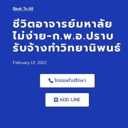
Back To All
ชีวิตอาจารย์มหาลัย
ไม่ง่าย-ก.พ.อ.ปราบ
รับจ้างทำวิทยานิพนธ์
February 13, 2022
โทรขอคำปรึกษา
ADD LINE