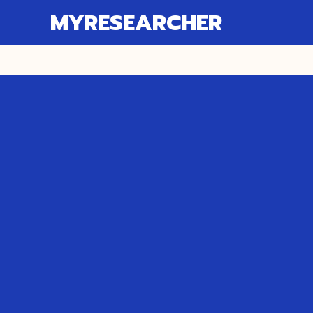
MYRESEARCHER