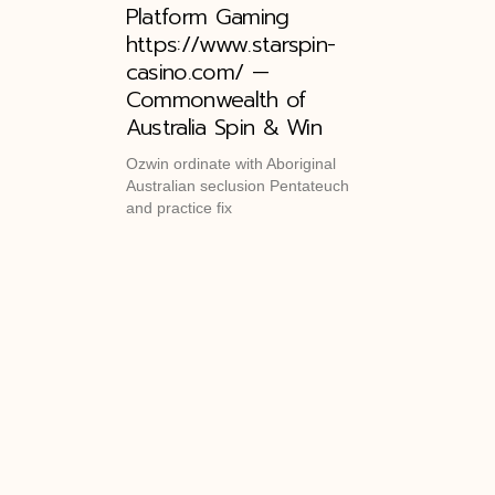
Platform Gaming
https://www.starspin-
casino.com/ —
Commonwealth of
Australia Spin & Win
Ozwin ordinate with Aboriginal
Australian seclusion Pentateuch
and practice fix