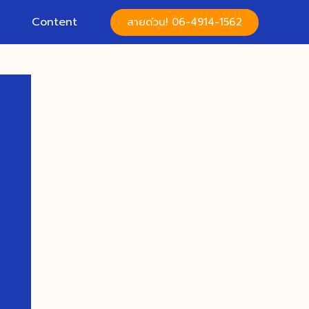
Content
สายด่วน! 06-4914-1562