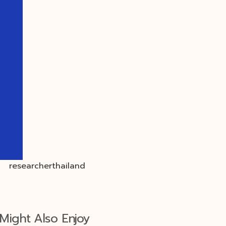
Might Also Enjoy