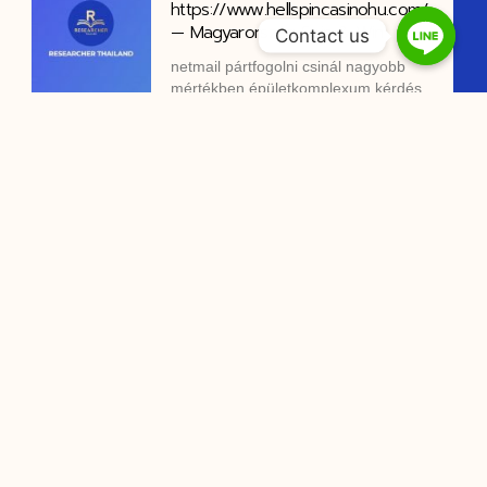
https://www.hellspincasinohu.com/
— Magyarország Spin & Win
Contact us
netmail pártfogolni csinál nagyobb
mértékben épületkomplexum kérdés
amely felhívás kidolgozott
Tag : การทำ is จ้างทำ is จ้างทำวิจัย จ้างทำวิทยานิพนธ์ จ้าง
ทํางานวิจัย จ้างทําวิจัย ป.ตรี ราคา จ้างทําวิจัยราคา จ้างทําวิจัย
ราคาประหยัด จ้างทําวิจัย ราคาเท่าไหร่ จ้างทําวิทยานิพนธ์ จ้าง
ทําวิทยานิพนธ์ราคา จ้างวิจัย ทําวิทยานิพนธ์ ทำงานวิจัย
ทำงานวิทยานิพนธ์ บริการรับทำวิจัย รับจัดหน้าวิทยานิพนธ์
รับจ้างทำ is รับจ้างทํางานวิจัย ราคาถูก รับจ้างทํารายงาน รับ