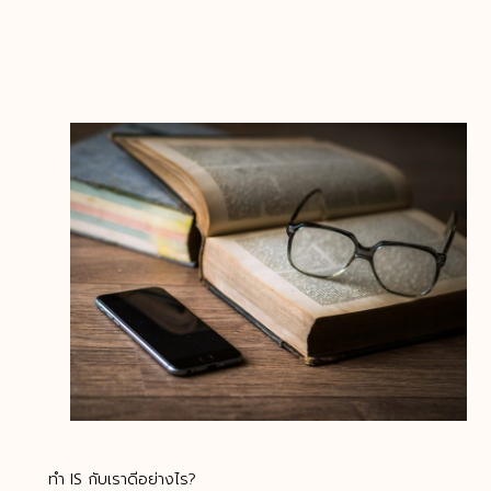
ทำ IS กับเราดีอย่างไร?