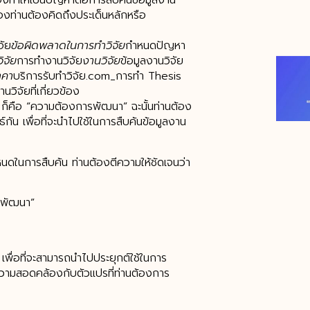
จึงทำให้เป็นปัญหาต่อการสืบค้นข้อมูลงาน
วข้องท่านต้องคิดถึงประเด็นหลักหรือ
จัย
ข้อผิดพลาดในการทำวิจัย
กำหนดปัญหา
ิจัย
การทำงานวิจัย
งานวิจัย
ข้อมูลงานวิจัย
าคา
บริการรับทำวิจัย.com_การทำ Thesis
านวิจัยที่เกี่ยวข้อง
ก็คือ “ความต้องการพัฒนา” ฉะนั้นท่านต้อง
ัน เพื่อที่จะนำไปใช้ในการสืบค้นข้อมูลงาน
นดในการสืบค้น ท่านต้องตีความให้ชัดเจนว่า
รพัฒนา”
่อที่จะสามารถนำไปประยุกต์ใช้ในการ
่มีความสอดคล้องกับตัวแปรที่ท่านต้องการ