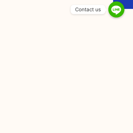
Contact us