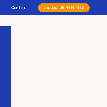
Content
สายด่วน! 06-4914-1562