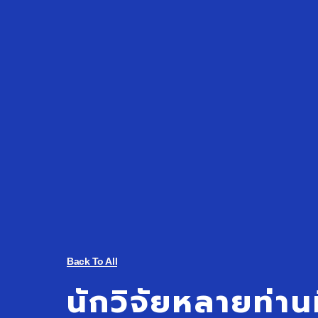
Back To All
นักวิจัยหลายท่า