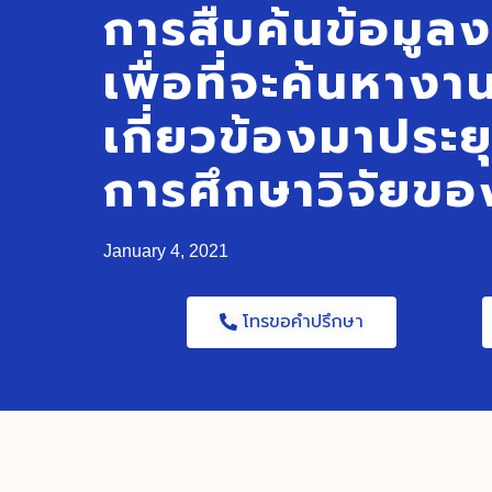
การสืบค้นข้อมูลง
เพื่อที่จะค้นหางานว
เกี่ยวข้องมาประยุ
การศึกษาวิจัยข
January 4, 2021
โทรขอคำปรึกษา