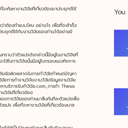
่จะค้นหางานวิจัยที่เกี่ยวข้องมาประยุกต์ใช้
You 
องว่าต้องทำแบบไหน อย่างไร เพื่อที่จะสำเร็จ
ประยุกต์ใช้กับงานวิจัยของท่านได้อย่างมี
ทราบว่าตัวแปรดังกล่าวนี้มีอยู่ในงานวิจัยที่
จะใช้ในการวิจัยนั้นมีอยู่ในกรอบแนวคิดการ
จัย
ข้อผิดพลาดในการทำวิจัย
กำหนดปัญหา
ิจัย
การทำงานวิจัย
งานวิจัย
ข้อมูลงานวิจัย
าคา
บริการรับทำวิจัย.com_การทำ Thesis
านวิจัยที่เกี่ยวข้อง
องการวิจัยของท่านมาสืบค้นทีละตัวแปรเพื่อ
วแปร เพื่อที่จะหางานวิจัยที่เกี่ยวข้องมาส