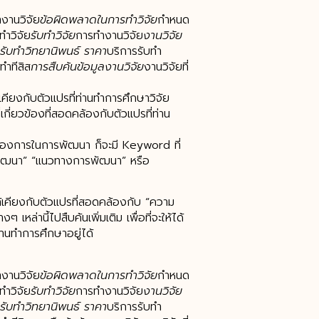
งานวิจัย
ข้อผิดพลาดในการทำวิจัย
กำหนด
ทำวิจัย
รับทำวิจัย
การทำงานวิจัย
งานวิจัย
รับทำวิทยานิพนธ์ ราคา
บริการรับทำ
ทำทีสิส
การสืบค้นข้อมูลงานวิจัย
งานวิจัยที่
คียงกับตัวแปรที่ท่านทำการศึกษาวิจัย
ี่เกี่ยวข้องที่สอดคล้องกับตัวแปรที่ท่าน
ต้องการในการพัฒนา ก็จะมี Keyword ที่
พัฒนา” “แนวทางการพัฒนา” หรือ
กล้เคียงกับตัวแปรที่สอดคล้องกับ “ความ
่านี้ไปสืบค้นเพิ่มเติม เพื่อที่จะให้ได้
ท่านทำการศึกษาอยู่ได้
งานวิจัย
ข้อผิดพลาดในการทำวิจัย
กำหนด
ทำวิจัย
รับทำวิจัย
การทำงานวิจัย
งานวิจัย
รับทำวิทยานิพนธ์ ราคา
บริการรับทำ