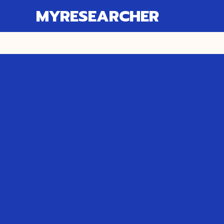
MYRESEARCHER