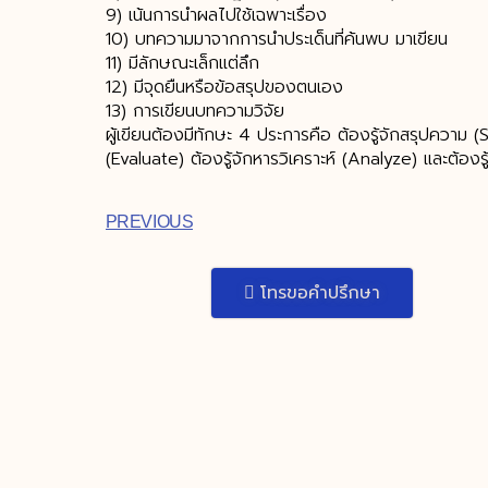
9) เน้นการนำผลไปใช้เฉพาะเรื่อง
10) บทความมาจากการนำประเด็นที่ค้นพบ มาเขียน
11) มีลักษณะเล็กแต่ลึก
12) มีจุดยืนหรือข้อสรุปของตนเอง
13) การเขียนบทความวิจัย
ผู้เขียนต้องมีทักษะ 4 ประการคือ ต้องรู้จักสรุปความ 
(Evaluate) ต้องรู้จักหารวิเคราะห์ (Analyze) และต้องรู
PREVIOUS
โทรขอคำปรึกษา