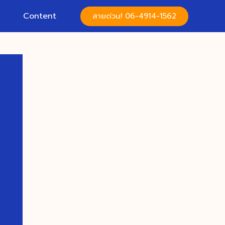
Content
สายด่วน! 06-4914-1562