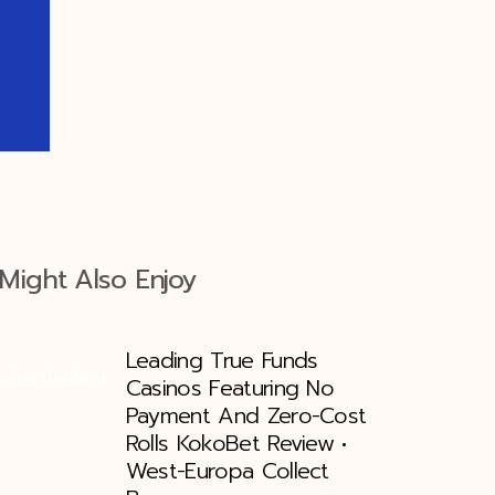
Might Also Enjoy
Leading True Funds
Casinos Featuring No
Payment And Zero-Cost
Rolls KokoBet Review •
West-Europa Collect