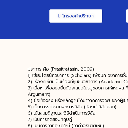
โทรขอคำปรึกษา
ประการ คือ (Prasitratasin, 2009)
1) เขียนโดยนักวิชาการ (Scholars) เพื่อนัก วิชาการอื่
2) เรื่องที่เขียนเป็นเรื่องที่ชุมชนวิชาการ (Academi
3) เนิ้อหาเพื่ออขอยื่นต้องเสนอในรปูของการให้เหตผุล ที
Argument)
4) ข้อเท็จจริง หรือหลักฐานได้มาจากการวิจัย ของผู้เข
5) เป็นการรายงานผลการวิจัย (ต้องทำวิจัยก่อน)
6) เน้นสมมติฐานและวิธีดำเนินการวิจัย
7) เน้นการทดสอบทฤษฎี
8) เน้นการได้ทฤษฎีใหม่ (ได้คำอธิบายใหม่)