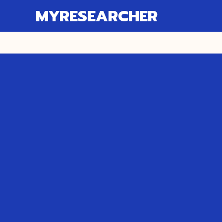
MYRESEARCHER