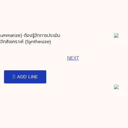
(Summarize) ต้องรู้จักการประเมิน
้จักสังเคราะห์ (Synthesize)
NEXT
ADD LINE