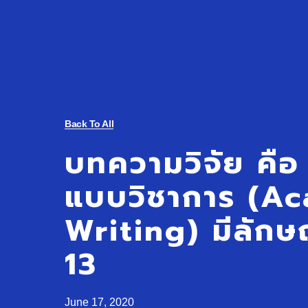
Back To All
บทความวิจัย คือ
แบบวิชาการ (A
Writing) มีลัก
13
June 17, 2020