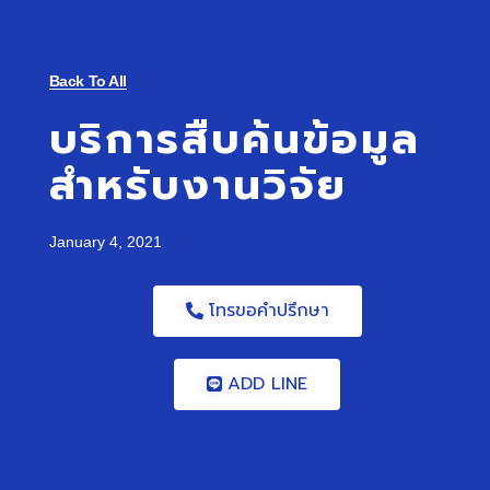
Back To All
บริการสืบค้นข้อมูล
สำหรับงานวิจัย
January 4, 2021
โทรขอคำปรึกษา
ADD LINE