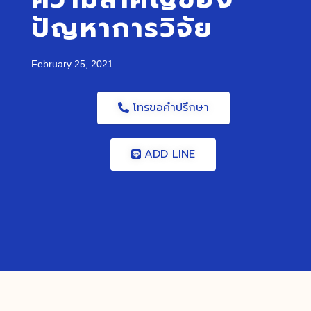
ปัญหาการวิจัย
February 25, 2021
โทรขอคำปรึกษา
ADD LINE