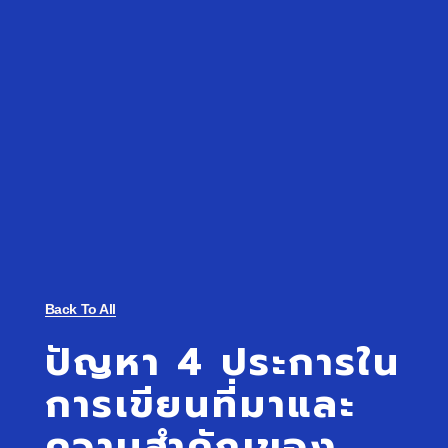
Back To All
ปัญหา 4 ประการใน
การเขียนที่มาและ
ความสำคัญของ