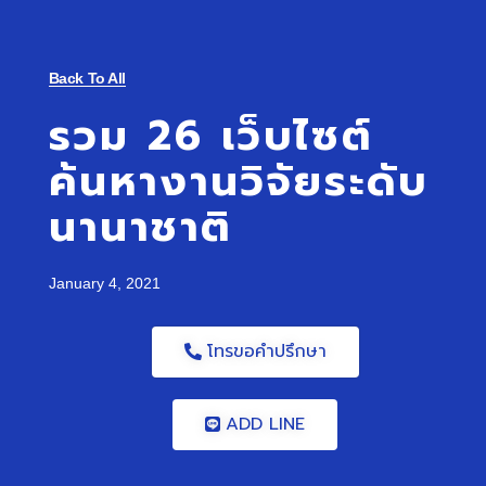
Back To All
รวม 26 เว็บไซต์
ค้นหางานวิจัยระดับ
นานาชาติ
January 4, 2021
โทรขอคำปรึกษา
ADD LINE