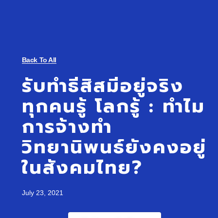
Back To All
รับทำธีสิสมีอยู่จริง
ทุกคนรู้ โลกรู้ : ทำไม
การจ้างทำ
วิทยานิพนธ์ยังคงอยู่
ในสังคมไทย?
July 23, 2021