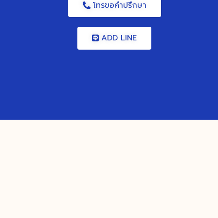
โทรขอคำปรึกษา
ADD LINE