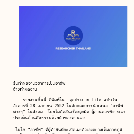
รับทำผลงานวิชาการเป็นอาชีพ
จ้างทำผลงาน
    รายงานชิ้นนี้ ตีพิมพ์ใน  จุดประกาย Life ฉบับวัน
อังคารที่ 28 เมษายน 2552 ในลักษณะการนำเสนอ "อาชีพ
ต่างๆ" ในสังคม  โดยไม่ตัดสินเรื่องถูกผิด ผู้อ่านควรพิจารณา 
ประเด็นด้านศีลธรรมด้วยตัวของท่านเอง

 ไม่ใช่ "อาชีพ" ที่ผู้ทำยินดีจะเปิดเผยตัวเองอย่างเต็มภาคภูมิ 