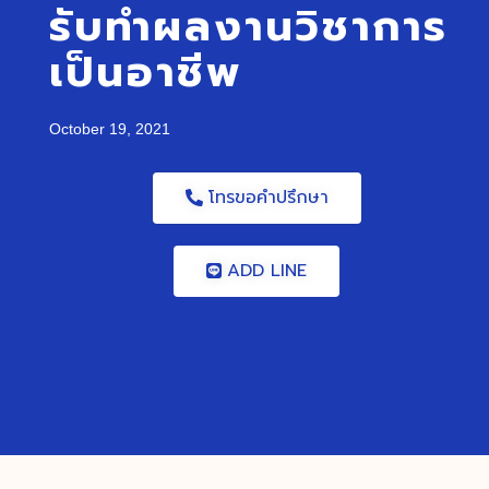
รับทำผลงานวิชาการ
เป็นอาชีพ
October 19, 2021
โทรขอคำปรึกษา
ADD LINE