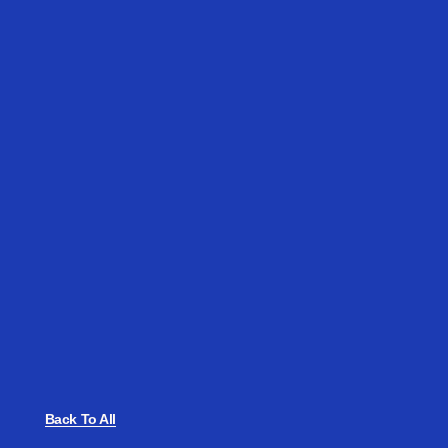
Back To All