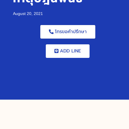
August 20, 2021
โทรขอคำปรึกษา
ADD LINE