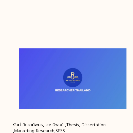
รับทำวิทยานิพนธ์, สารนิพนธ์ ,Thesis, Dissertation
,Marketing Research,SPSS