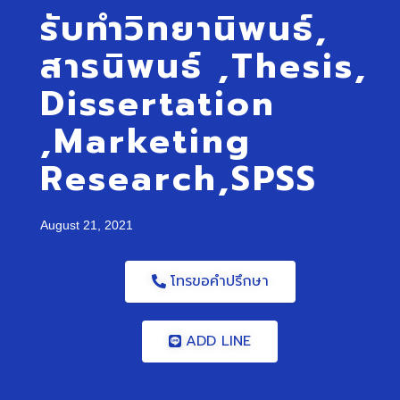
รับทำวิทยานิพนธ์,
สารนิพนธ์ ,Thesis,
Dissertation
,Marketing
Research,SPSS
August 21, 2021
โทรขอคำปรึกษา
ADD LINE