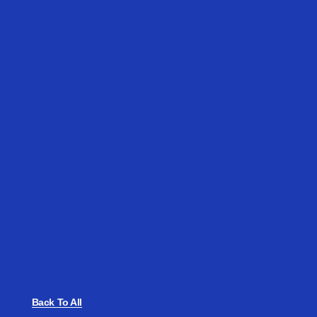
Back To All