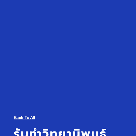
Back To All
รับทำวิทยานิพนธ์