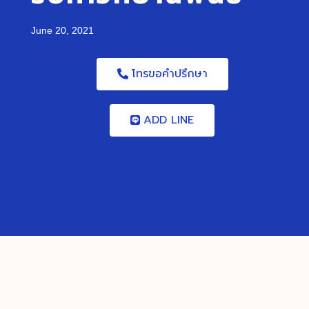
June 20, 2021
โทรขอคำปรึกษา
ADD LINE