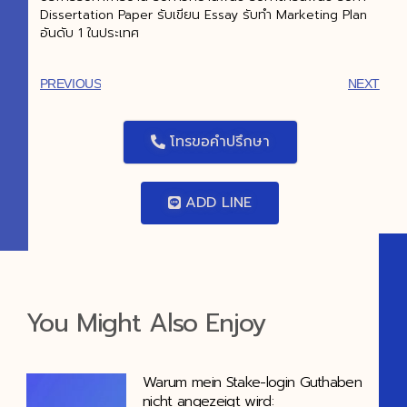
Dissertation Paper รับเขียน Essay รับทำ Marketing Plan
อันดับ 1 ในประเทศ
PREVIOUS
NEXT
โทรขอคำปรึกษา
ADD LINE
You Might Also Enjoy
Warum mein Stake-login Guthaben
nicht angezeigt wird: