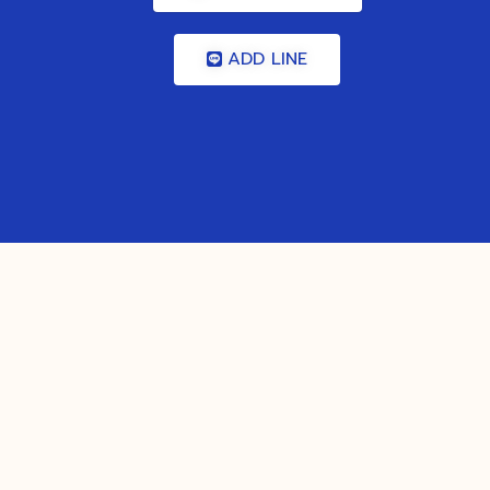
ADD LINE