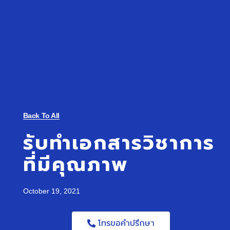
Back To All
รับทำเอกสารวิชาการ
ที่มีคุณภาพ
October 19, 2021
โทรขอคำปรึกษา