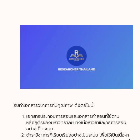
รับทำเอกสารวิชาการที่มีคุณภาพ ดังต่อไปนี้
เอกสารประกอบการสอนและเอกสารคำสอนที่ใช้ตาม
หลักสูตรของมหาวิทยาลัย ทั้งเนื้อหาวิชาและวิธีการสอน
อย่างเป็นระบบ
ตำราวิชาการที่เรียบเรียงอย่างเป็นระบบ เพื่อใช้เป็นเนื้อหา