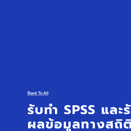
Back To All
รับทำ SPSS และ
ผลข้อมูลทางสถิติ