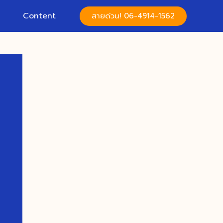
Content
สายด่วน! 06-4914-1562