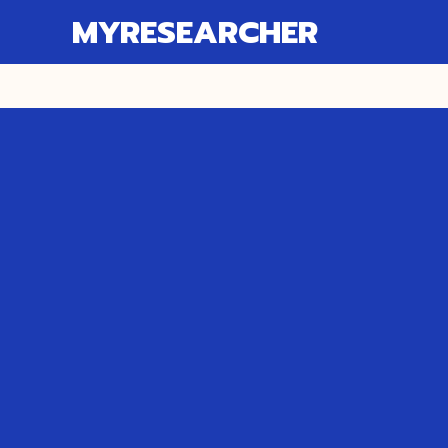
MYRESEARCHER