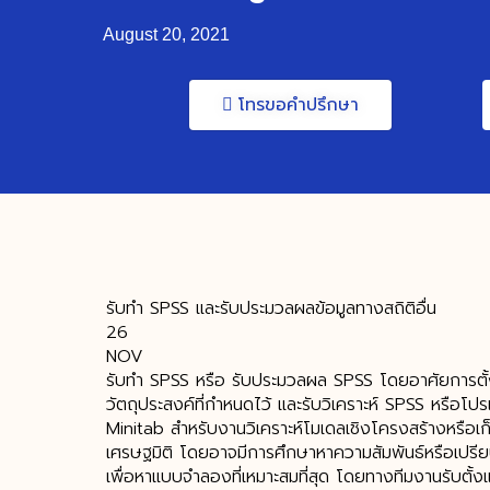
August 20, 2021
โทรขอคำปรึกษา
รับทำ SPSS และรับประมวลผลข้อมูลทางสถิติอื่น
26
NOV
รับทำ SPSS หรือ รับประมวลผล SPSS โดยอาศัยการตั้
วัตถุประสงค์ที่กำหนดไว้ และรับวิเคราะห์ SPSS หรือโปร
Minitab สำหรับงานวิเคราะห์โมเดลเชิงโครงสร้างหรือเก
เศรษฐมิติ โดยอาจมีการศึกษาหาความสัมพันธ์หรือเปร
เพื่อหาแบบจำลองที่เหมาะสมที่สุด โดยทางทีมงานรับตั้