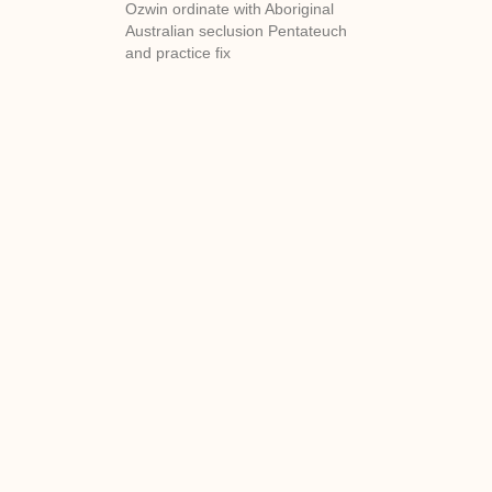
Ozwin ordinate with Aboriginal
Australian seclusion Pentateuch
and practice fix