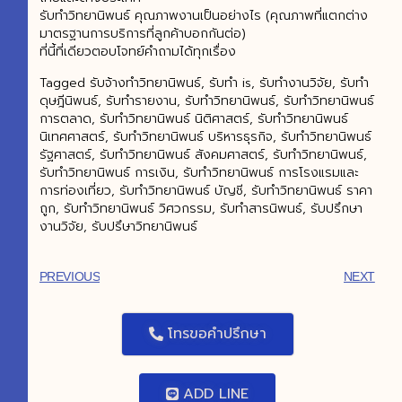
รับทำวิทยานิพนธ์ คุณภาพงานเป็นอย่างไร (คุณภาพที่แตกต่าง
มาตรฐานการบริการที่ลูกค้าบอกกันต่อ)
ที่นี้ที่เดียวตอบโจทย์คำถามได้ทุกเรื่อง
Tagged รับจ้างทำวิทยานิพนธ์, รับทำ is, รับทำงานวิจัย, รับทำ
ดุษฎีนิพนธ์, รับทำรายงาน, รับทำวิทยานิพนธ์, รับทำวิทยานิพนธ์
การตลาด, รับทำวิทยานิพนธ์ นิติศาสตร์, รับทำวิทยานิพนธ์
นิเทศศาสตร์, รับทำวิทยานิพนธ์ บริหารธุรกิจ, รับทำวิทยานิพนธ์
รัฐศาสตร์, รับทำวิทยานิพนธ์ สังคมศาสตร์, รับทําวิทยานิพนธ์,
รับทําวิทยานิพนธ์ การเงิน, รับทําวิทยานิพนธ์ การโรงแรมและ
การท่องเที่ยว, รับทําวิทยานิพนธ์ บัญชี, รับทําวิทยานิพนธ์ ราคา
ถูก, รับทําวิทยานิพนธ์ วิศวกรรม, รับทําสารนิพนธ์, รับปรึกษา
งานวิจัย, รับปรึษาวิทยานิพนธ์
PREVIOUS
NEXT
โทรขอคำปรึกษา
ADD LINE