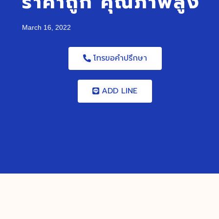
ราคาถูก คุณภาพสูง
March 16, 2022
โทรขอคำปรึกษา
ADD LINE