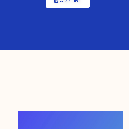
ADD LINE