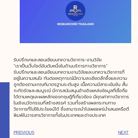
รับปรึกษาและสอนเขียนบทความวิชาการ-งานวิจัย
“เราเป็นเว็บไซด์อันดับหนึ่งในด้านบริการทางวิชาการ”
รับปรึกษาและสอนเขียนบทความงานวิจัยและบทความวิชาการที่
อยู่ในความสนใจ ทันต่อเหตุการณ์มีความละเอียดลึกซึ้งและความ
ถูกต้องตามเกณฑ์มาตรฐานระดับสูง เนื้อความมีสาระเข้มข้น สั้น
กะทัดรัดและสมบูรณ์ มีการสนับสนุนอ้างอิงแหล่งข้อมูลที่เชื่อถือ
ได้ตามเหตุและผลหลักของทฤษฎีที่เกี่ยวข้อง มีคุณค่าทางวิชาการ
ในเชิงนวัตกรรมที่สร้างสรรค์ รวมทั้งสร้างผลกระทบทาง
วิชาการที่ไปใช้ประโยชน์ได้ ซึ่งสามารถนำไปเผยแพร่นำเสนอหรือตี
พิมพ์ในวารสารวิชาการทั้งในประเทศและต่างประเทศ
PREVIOUS
NEXT