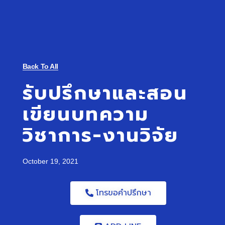
Back To All
รับปรึกษาและสอน
เขียนบทความ
วิชาการ-งานวิจัย
October 19, 2021
โทรขอคำปรึกษา