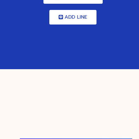
ADD LINE