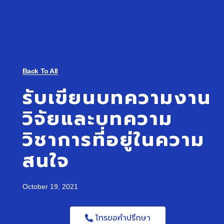
Back To All
รับเขียนบทความงาน
วิจัยและบทความ
วิชาการที่อยู่ในความ
สนใจ
October 19, 2021
โทรขอคำปรึกษา