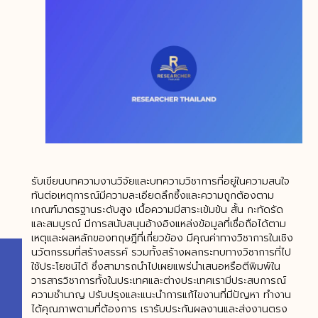
รับเขียนบทความงานวิจัยและบทความวิชาการที่อยู่ในความสนใจ
ทันต่อเหตุการณ์มีความละเอียดลึกซึ้งและความถูกต้องตาม
เกณฑ์มาตรฐานระดับสูง เนื้อความมีสาระเข้มข้น สั้น กะทัดรัด
และสมบูรณ์ มีการสนับสนุนอ้างอิงแหล่งข้อมูลที่เชื่อถือได้ตาม
เหตุและผลหลักของทฤษฎีที่เกี่ยวข้อง มีคุณค่าทางวิชาการในเชิง
นวัตกรรมที่สร้างสรรค์ รวมทั้งสร้างผลกระทบทางวิชาการที่ไป
ใช้ประโยชน์ได้ ซึ่งสามารถนำไปเผยแพร่นำเสนอหรือตีพิมพ์ใน
วารสารวิชาการทั้งในประเทศและต่างประเทศเรามีประสบการณ์
ความชำนาญ ปรับปรุงและแนะนำการแก้ไขงานที่มีปัญหา ทำงาน
ได้คุณภาพตามที่ต้องการ เรารับประกันผลงานและส่งงานตรง