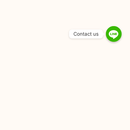
Contact us
Tag : การทำ is จ้างทำ is จ้างทำวิจัย จ้างทำวิทยานิพนธ์ จ้าง
ทํางานวิจัย จ้างทําวิจัย ป.ตรี ราคา จ้างทําวิจัยราคา จ้างทําวิจัย
ราคาประหยัด จ้างทําวิจัย ราคาเท่าไหร่ จ้างทําวิทยานิพนธ์ จ้าง
ทําวิทยานิพนธ์ราคา จ้างวิจัย ทําวิทยานิพนธ์ ทำงานวิจัย
ทำงานวิทยานิพนธ์ บริการรับทำวิจัย รับจัดหน้าวิทยานิพนธ์
รับจ้างทำ is รับจ้างทํางานวิจัย ราคาถูก รับจ้างทํารายงาน รับ
จ้างทําวิทยานิพนธ์ รับจ้างทําวิทยานิพนธ์ ราคาถูก รับจ้างเขียน
รายงาน รับทำ is รับทำ powerpoint รับทำ spss รับทำ
thesis รับทำดุษฎีนิพนธ์ รับทำวิจัย รับทำวิจัยราคาถูก รับทำ
วิทยานิพนธ์ รับทำสารนิพนธ์ รับทำแบบสอบถาม รับทำโปรเจคจบ
รับทํา thesis รับทํางานวิจัย รับทําปริญญานิพนธ์ รับทํารายงาน