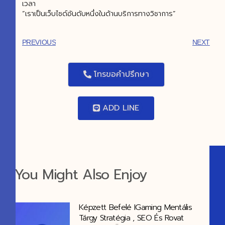
เวลา
“เราเป็นเว็บไซด์อันดับหนึ่งในด้านบริการทางวิชาการ”
PREVIOUS
NEXT
โทรขอคำปรึกษา
ADD LINE
You Might Also Enjoy
Képzett Befelé IGaming Mentális
Tárgy Stratégia , SEO És Rovat