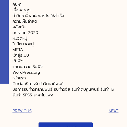
ค้นหา
เรื่องล่าสุด
ทำวิทยานิพนธ์อย่างไร ให้สำเร็จ
ความเห็นล่าสุด
คลังเก็บ
มกราคม 2020
หมวดหมู่
ไม่มีหมวดหมู่
META
เข้าสู่ระบบ
เข้าฟีด
แสดงความเห็นฟีด
WordPress.org
หน้าแรก
ติดต่อบริการรับทำวิทยานิพนธ์
บริการรับทําวิทยานิพนธ์ รับทำวิจัย รับทำดุษฎีนิพนธ์ รับทำ IS
รับทำ SPSS ราคาไม่แพง
PREVIOUS
NEXT