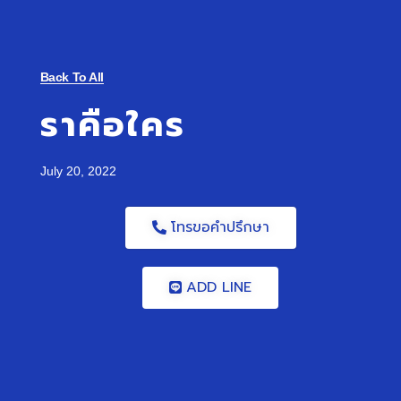
Back To All
ราคือใคร
July 20, 2022
โทรขอคำปรึกษา
ADD LINE