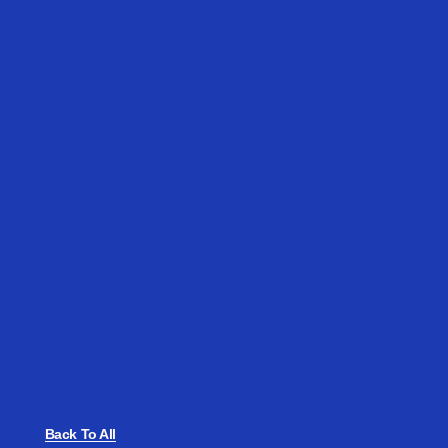
Back To All