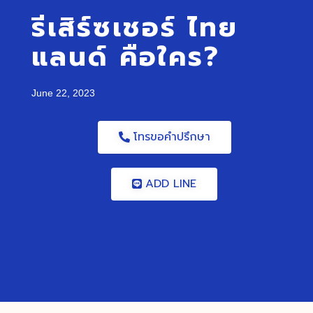
รีเสิร์ซเชอร์ ไทย
แลนด์ คือใคร?
June 22, 2023
โทรขอคำปรึกษา
ADD LINE