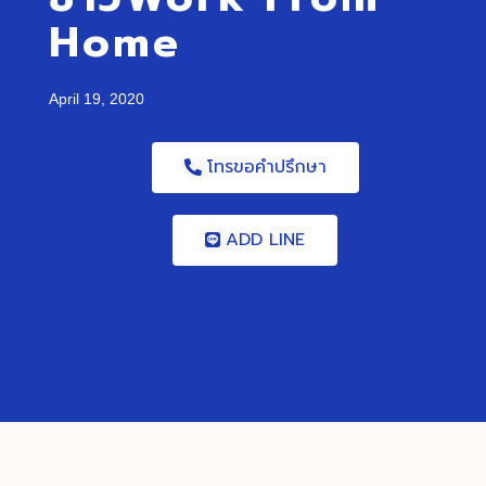
Home
April 19, 2020
โทรขอคำปรึกษา
ADD LINE