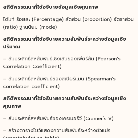
สถิติพรรณนาที่ใช้อธิบายข้อมูลเชิงคุณภาพ
ได้แก่ ร้อยละ (Percentage) สัดส่วน (proportion) อัตราส่วน
(ratio) ฐานนิยม (mode)
สถิติพรรณนาที่ใช้อธิบายความสัมพันธ์ระหว่างข้อมูลเชิง
ปริมาณ
– สัมประสิทธิ์สหสัมพันธ์เชิงเส้นของเพียร์สัน (Pearson’s
Correlation Coefficient)
– สัมประสิทธิ์สหสัมพันธ์ของสเปียร์แมน (Spearman’s
correlation coefficient)
สถิติพรรณนาที่ใช้อธิบายความสัมพันธ์ระหว่างข้อมูลเชิง
คุณภาพ
– สัมประสิทธิ์สหสัมพันธ์ของเครเมอร์วี (Cramer’s V)
– สร้างตารางไขว้แสดงความสัมพันธ์ระหว่างตัวแปร