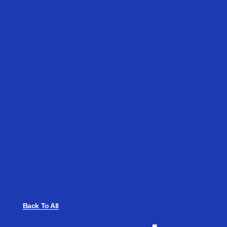
Back To All