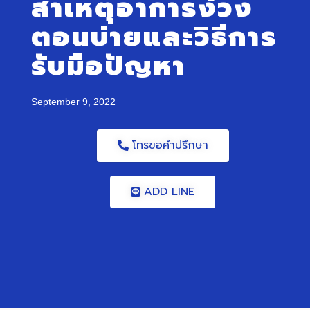
สาเหตุอาการง่วง
ตอนบ่ายและวิธีการ
รับมือปัญหา
September 9, 2022
โทรขอคำปรึกษา
ADD LINE