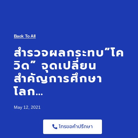
Back To All
สำรวจผลกระทบ”โค
วิด” จุดเปลี่ยน
สำคัญการศึกษา
โลก…
May 12, 2021
โทรขอคำปรึกษา