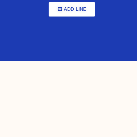
ADD LINE