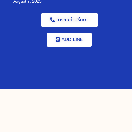
August 7, 2023
โทรขอคำปรึกษา
ADD LINE