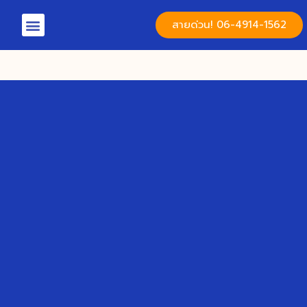
สายด่วน! 06-4914-1562