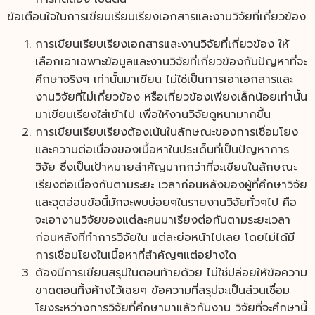
ข้อเตือนใจในการเขียนเรียบเรียงเอกสารและงานวิจัยที่เกี่ยวข้อง
การเขียนเรียบเรียงเอกสารและงานวิจัยที่เกี่ยวข้อง ให้
เลือกเอาเฉพาะข้อมูลและงานวิจัยที่เกี่ยวข้องกับปัญหาที่จะ
ศึกษาจริงๆ เท่านั้นมาเขียน ไม่ใช่เป็นการเอาเอกสารและ
งานวิจัยที่ไม่เกี่ยวข้อง หรือเกี่ยวข้องเพียงเล็กน้อยเท่านั้น
มาเขียนเรียงใส่เข้าไป เพื่อให้งานวิจัยดูหนามากขึ้น
การเขียนเรียบเรียงต้องเน้นในลักษณะของการเชื่อมโยง
และความต่อเนื่องของเนื้อหาในประเด็นที่เป็นปัญหาการ
วิจัย ซึ่งเป็นเป้าหมายสำคัญมากกว่าที่จะเขียนในลักษณะ
เรียงต่อเนื่องกันตามระยะ เวลาก่อนหลังของผู้ที่ศึกษาวิจัย
และจุดอ่อนข้อนี้มักจะพบบ่อยๆในรายงานวิจัยทั่วๆไป คือ
จะเอางานวิจัยของแต่ละคนมาเรียงต่อกันตามระยะเวลา
ก่อนหลังที่ทำการวิจัยใน แต่ละย่อหน้าไปเลย โดยไม่ได้มี
การเชื่อมโยงในเนื้อหาที่สำคัญๆแต่อย่างใด
ต้องมีการเขียนสรุปในตอนท้ายด้วย ไม่ใช่ปล่อยให้ข้อความ
ขาดตอนทิ้งค้างไว้เฉยๆ ข้อความที่สรุปจะเป็นส่วนเชื่อม
โยงระหว่างการวิจัยที่ศึกษามาแล้วกับงาน วิจัยที่จะศึกษานี้