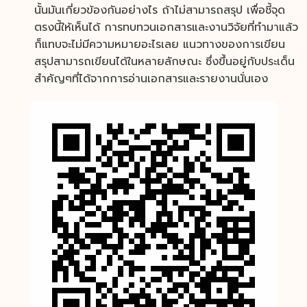
นั้นมันเกี่ยวข้องกันอย่างไร ถ้าไม่สามารถสรุป เพื่อชี้จุด
ตรงนี้ให้เห็นได้ การทบทวนเอกสารและงานวิจัยที่ทำมาแล้ว
ก็แทบจะไม่มีความหมายอะไรเลย แนวทางของการเขียน
สรุปสามารถเขียนได้ในหลายลักษณะ ซึ่งขึ้นอยู่กับประเด็น
สำคัญๆที่ได้จากการอ่านเอกสารและรายงานนั่นเอง