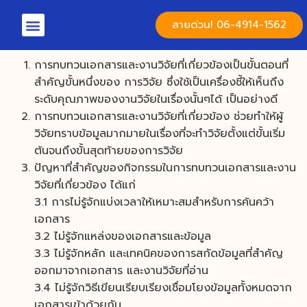
สายด่วน! 06-4914-1562
การทบทวนเอกสารและงานวิจัยที่เกี่ยวข้องเป็นขั้นตอนที่
สำคัญขั้นหนึ่งของ การวิจัย ซึ่งใช้เป็นเครื่องชี้ให้เห็นถึง
ระดับคุณภาพของงานวิจัยในเรื่องนั้นๆได้ เป็นอย่างดี
การทบทวนเอกสารและงานวิจัยที่เกี่ยวข้อง ช่วยทำให้ผู้
วิจัยทราบข้อมูลมากมายในเรื่องที่จะทำวิจัยตั้งแต่ขั้นเริ่ม
ต้นจนถึงขั้นสุดท้ายของการวิจัย
ปัญหาที่สำคัญของกิจกรรมในการทบทวนเอกสารและงาน
วิจัยที่เกี่ยวข้อง ได้แก่
3.1 การไม่รู้จักแบ่งเวลาให้เหมาะสมสำหรับการค้นคว้า
เอกสาร
3.2 ไม่รู้จักแหล่งของเอกสารและข้อมูล
3.3 ไม่รู้จักหลัก และเทคนิคของการสกัดข้อมูลที่สำคัญ
ออกมาจากเอกสาร และงานวิจัยที่อ่าน
3.4 ไม่รู้จักวิธีเขียนเรียบเรียงเชื่อมโยงข้อมูลทั้งหมดจาก
เอกสารเข้าด้วยกัน