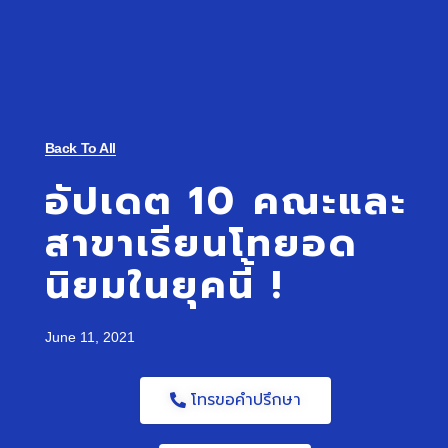
Back To All
อัปเดต 10 คณะและ
สาขาเรียนโทยอด
นิยมในยุคนี้ !
June 11, 2021
โทรขอคำปรึกษา