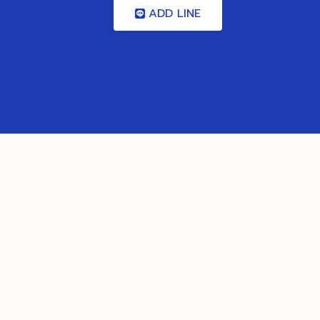
ADD LINE