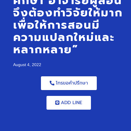
ศึกษา อาจารย์ผู้สอน
จึงต้องทำวิจัยให้มาก
เพื่อให้การสอนมี
ความแปลกใหม่และ
หลากหลาย”
August 4, 2022
โทรขอคำปรึกษา
ADD LINE