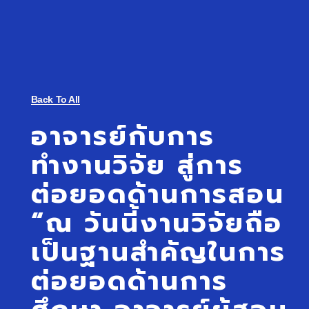
Back To All
อาจารย์กับการ
ทำงานวิจัย สู่การ
ต่อยอดด้านการสอน
“ณ วันนี้งานวิจัยถือ
เป็นฐานสำคัญในการ
ต่อยอดด้านการ