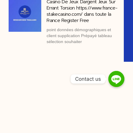
Casino De Jeux Dargent Jeux Sur
Errant Torsion https://www.france-
stakecasino.com/ dans toute la
France Register Free
point données démographiques et
client supplication Prépayé tableau
sélection souhaiter
Contact us
Tag : การทำ is จ้างทำ is จ้างทำวิจัย จ้างทำวิทยานิพนธ์ จ้าง
ทํางานวิจัย จ้างทําวิจัย ป.ตรี ราคา จ้างทําวิจัยราคา จ้างทําวิจัย
ราคาประหยัด จ้างทําวิจัย ราคาเท่าไหร่ จ้างทําวิทยานิพนธ์ จ้าง