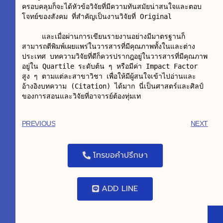
ครอบคลุมก็จะได้หัวข้อวิจัยที่มีความทันสมัยน่าสนใจและตอบ
โจทย์ของสังคม ที่สำคัญเป็นงานวิจัยที่ Original

     และเมื่อผ่านการเขียนรายงานอย่างมีมาตรฐานก็
สามารถตีพิมพ์เผยแพร่ในวารสารที่มีคุณภาพทั้งในและต่าง
ประเทศ บทความวิจัยที่ดีก็ควรปรากฎอยู่ในวารสารที่มีคุณภาพ 
อยู่ใน Quartile ระดับต้น ๆ หรือมีค่า Impact Factor 
สูง ๆ ตามแต่ละสาขาวิชา เพื่อให้มีผู้สนใจเข้าไปอ่านและ
อ้างอิงบทความ (Citation) ได้มาก นี่เป็นศาสตร์และศิลป์
ของการสอนและวิจัยที่อาจารย์ต้องทุ่มเท
PREVIOUS
NEXT
โทรขอคำปรึกษา
ADD LINE