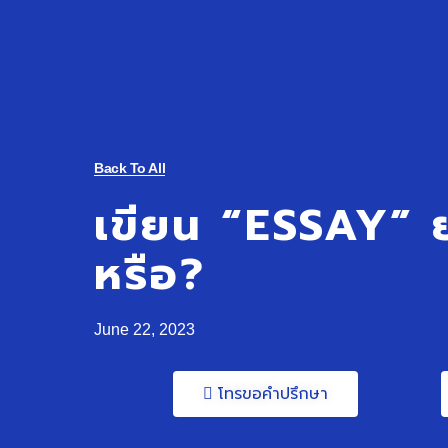
Back To All
เขียน “ESSAY” 
หรือ?
June 22, 2023
โทรขอคำปรึกษา