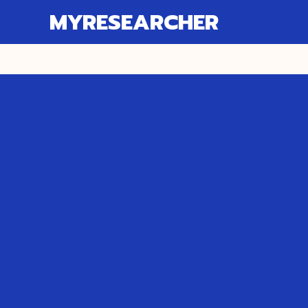
MYRESEARCHER