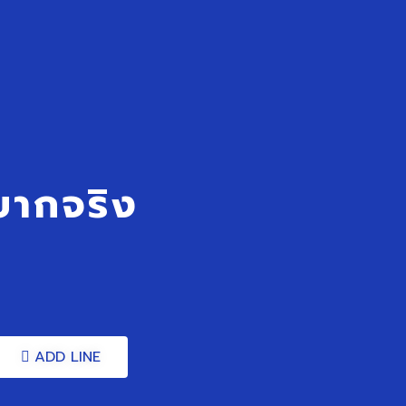
ยากจริง
ADD LINE