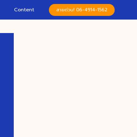
Content
สายด่วน! 06-4914-1562