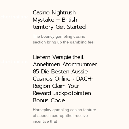
Casino Nightrush
Mystake – British
territory Get Started
The bouncy gambling casino
section bring up the gambling feel
Liefern Verspieltheit
Annehmen Atomnummer
85 Die Besten Aussie
Casinos Online ◦ DACH-
Region Claim Your
Reward Jackpotpiraten
Bonus Code
Horseplay gambling casino feature
of speech axerophthol receive
incentive that