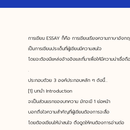
การเขียน ESSAY ก็คือ การเขียนเรียงความภาษาอังก
เป็นการเขียนประเด็นที่ผู้เขียนมีความสนใจ
โดยจะต้องมีแหล่งอ้างอิงและที่มาเพื่อให้มีความน่าเชื่อถื
.
ประกอบด้วย 3 องค์ประกอบหลัก ๆ ดังนี้…
[1] บทนำ Introduction
จะเป็นส่วนแรกของบทความ มักจะมี 1 ย่อหน้า
บอกถึงใจความสำคัญที่ผู้เขียนต้องการจะสื่อ
โดยต้องเขียนให้น่าสนใจ ดึงดูดให้คนต้องการอ่านต่อ