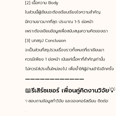
[2] เนื้อความ Body
ในส่วนนี้ผู้เขียนจะต้องเรียบเรียงใจความสำคัญ
มีความยาวมากที่สุด ประมาณ 1-5 ย่อหน้า
เพราะต้องเขียนข้อมูลเพื่อสนับสนุนความคิดของเรา
[3] บทสรุป Conclusion
จะเป็นส่วนที่สรุปรวมเรื่องราวทั้งหมดที่เราเขียนมา
ควรมีเพียง 1 ย่อหน้า เน้นแค่เนื้อหาที่สำคัญเท่านั้น
ไม่ควรใส่ประเด็นใหม่ลงไป เพื่อย้ำให้ผู้อ่านเข้าใจอีกครั้ง
————————————
📖รีเสิร์ซเชอร์ เพื่อนคู่คิดงานวิจัย💡
✨สอบถามข้อมูลทำวิจัย และจองคอร์สเรียน ติดต่อ:
.