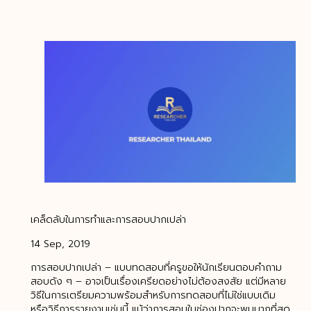
เคล็ดลับในการทำและการสอบปากเปล่า
14 Sep, 2019
การสอบปากเปล่า – แบบทดสอบที่ครูขอให้นักเรียนตอบคำถาม
สอบดัง ๆ – อาจเป็นเรื่องเครียดอย่างไม่ต้องสงสัย แต่มีหลาย
วิธีในการเตรียมความพร้อมสำหรับการทดสอบที่ไม่ใช่แบบเดิม
หรือวิธีการรายงานเช่นนี้ แม้ว่าการสอบในช่องปากจะพบมากที่สุด