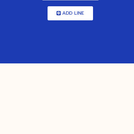
ADD LINE