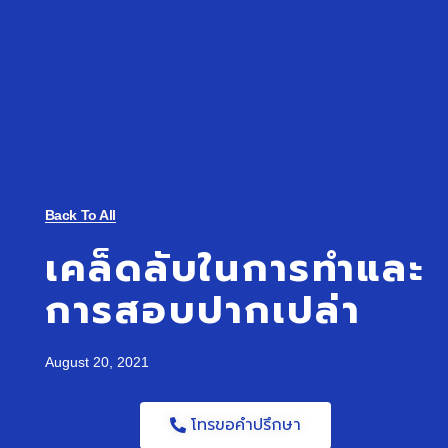
Back To All
เคล็ดลับในการทำและ
การสอบปากเปล่า
August 20, 2021
โทรขอคำปรึกษา