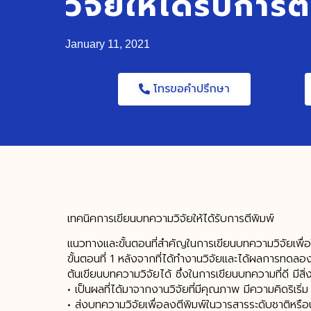
วิจัยให้ได้รับการต
January 11, 2021
โทรขอคำปรึกษา
เทคนิคการเขียนบทความวิจัยให้ได้รับการตีพิมพ์
แนวทางและขั้นตอนที่สำคัญในการเขียนบทความวิจัยเพื่อให
ขั้นตอนที่ 1 หลังจากที่ได้ทำงานวิจัยและได้ผลการทดลองเ
ต้นเขียนบทความวิจัยได้ ซึ่งในการเขียนบทความที่ดี มีสิ่ง
• เป็นผลที่ได้มาจากงานวิจัยที่มีคุณภาพ มีความคิดริเริ่
• ส่งบทความวิจัยเพื่อลงตีพิมพ์ในวารสารระดับชาติหรือน