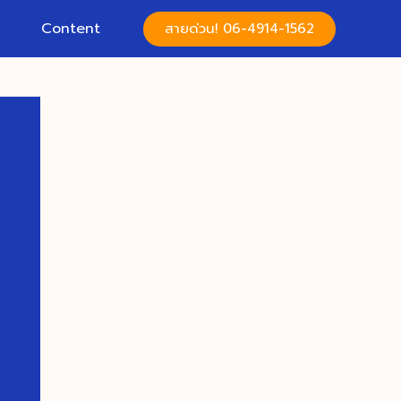
Content
สายด่วน! 06-4914-1562