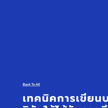
Back To All
เทคนิคการเขียน