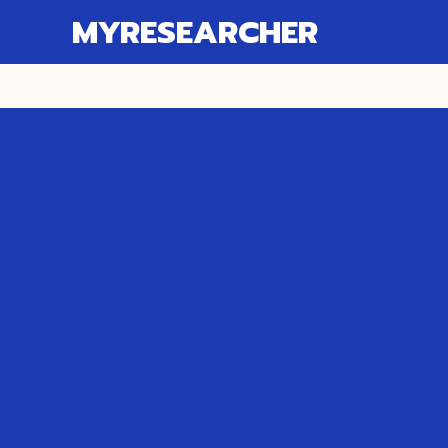
MYRESEARCHER