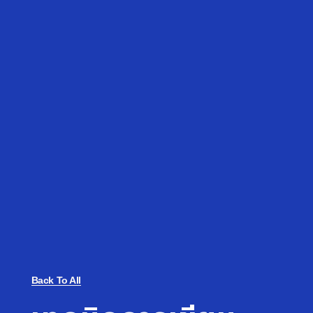
Back To All