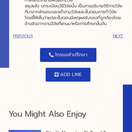
ท้ายของวิทยานิพนธ์อีกด้วย
สรุปแล้ว บทระเบียบวิธีวิจัยนั้น เป็นการอธิบายวิธีการวิจัย
ที่มาจากลักษณะของคำถามวิจัยและขั้นตอนการทำวิจัย
โดยชี้ให้เห็นว่าแต่ละขั้นตอนมีเหตุผลรับรองที่ถูกต้องโดย
อ้างอิงจากงานวิจัยที่ผ่านมาหรือการศึกษาขั้นต้น
PREVIOUS
NEXT
โทรขอคำปรึกษา
ADD LINE
You Might Also Enjoy