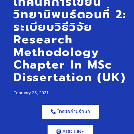
เทคนิคการเขียน
วิทยานิพนธ์ตอนที่ 2:
ระเบียบวิธีวิจัย
Research
Methodology
Chapter In MSc
Dissertation (UK)
February 25, 2021
โทรขอคำปรึกษา
ADD LINE