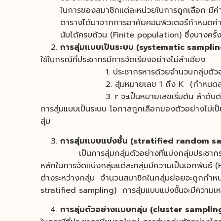
ในการของสมาชิกแต่ละหน่วยในการถูกเลือก มีค่า
ตารางได้มาจากการอาศัยคอมพิวเตอร์กำหนดค่า หร
นับได้ครบถ้วน (Finite population) ซึ่งบางครั้
การสุ่มแบบเป็นระบบ (systematic samplin
ใช้ในกรณีที่ประชากรมีการจัดเรียงอย่างไม่ลำเอียง
1. ประชากรหารด้วยจำนวนกลุ่มตัวอย่า
2. สุ่มหมายเลข 1 ถึง K (กำหนดสุ่มได
3. r จะเป็นหมายเลขเริ่มต้น ลำดับต่อไป r
การสุ่มแบบเป็นระบบ โอกาสถูกเลือกของตัวอย่างไม่เป็
สุ่ม
การสุ่มแบบแบ่งชั้น (stratified random s
เป็นการสุ่มกลุ่มตัวอย่างที่แบ่งกลุ่มประชากรออก
หลักในการจัดแบ่งกลุ่มแต่ละกลุ่มมีความเป็นเอกพันธ
ต่างระหว่างกลุ่ม จำนวนสมาชิกในกลุ่มย่อยจะถูกกำหนด
stratified sampling) การสุ่มแบบแบ่งชั้นจะมีความ
การสุ่มตัวอย่างแบบกลุ่ม (cluster samplin