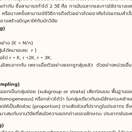
เท่ากัน ซึ่งสามารถทำได้ 2 วิธี คือ การจับฉลากและการใช้ตารางเ
ือบางครั้งสามารถใช้วิธีการดึงตัวอย่างโดยอาศัยโปรแกรมสำเร็จร
งอาจสร้างปัญหาให้กับนักวิจัย
g)
ง (K = N/n)
้หมายเลข r )
 + K, r +2K, r + 3K,
นอิสระจากกัน เพราะเมื่อตัวอย่างแรกถูกสุ่มแล้ว ตัวอย่างหน่วยอื่
ampling)
เป็นกลุ่มย่อย (subgroup or strata) เสียก่อนบน พื้นฐานของต
์ (Homogeneous) หรือกล่าวได้ว่า ในกลุ่มเดียวกันจะมีลักษณะคล
ให้เป็นสัดส่วน (proportion) ตามสัดส่วนที่ปรากฏในประชากร ซึ่งเ
เหมาะสมกับงานวิจัยที่สนใจความแตกต่างของลักษณะ ประชากรในระหว
g)