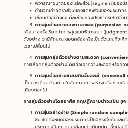
พิจารณาขนาดของแต่ละส่วน(segment)ของปร
คำนวณค่าอัตราส่วนของแต่ละส่วนของประชากร ก
เลือกตัวอย่างในแต่ละส่วนของประชากรให้ได้จ
การสุ่มตัวอย่างเฉพาะเจาะจง (purposive 
หรือบางครั้งเรียกว่าการสุ่มแบบพิจารณา (judgment s
ตัวอย่าง ว่ามีลักษณะสอดคล้องหรือเป็นตัวแทนที่จะศึกษ
เวลาเปลี่ยนไป
การสุมกลุ่มตัวอย่างตามสะดวก (convenie
การเลือกกลุ่มตัวอย่างโดยถือเอาความสะดวกหรือความ
การสุมตัวอย่างแบบสโนว์บอลล์ (snowball
เป็นการเลือกตัวอย่างในลักษณะการสร้างเครือข่ายข้อม
เคียงต่อๆไป
การสุ่มตัวอย่างโดยอาศัย ทฤษฏีความน่าจะเป็น (
การสุ่มอย่างง่าย (Simple random sampli
สมาชิกทั้งหมดของประชากรเป็นอิสระซึ่งกันและกั
ประชากรมีโอกาสถูกเลือกเท่าเทียมกัน ซึ่งก่อนที