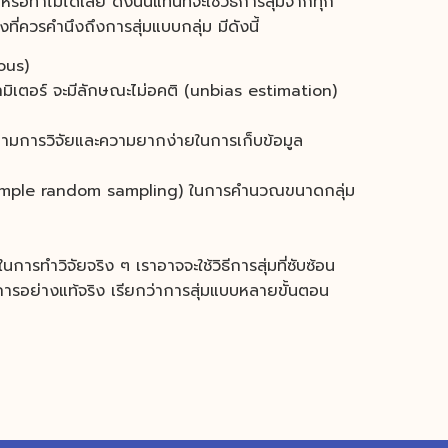
ำไม่ได้เลย ดังนั้นแทนที่จะใช้วิธีการสุมจากทุก
งที่ควรคำนึงถึงการสุ่มแบบกลุ่ม มีดังนี้
ous)
ามิเตอร์ จะมีลักษณะไม่อคติ (unbias estimation)
คำถามการวิจัยและความยากง่ายในการเก็บข้อมูล
น (simple random sampling) ในการคำนวณขนาดกลุ่ม
นการทำวิจัยจริง ๆ เราอาจจะใช้วิธีการสุ่มที่ซับซ้อน
ต้องการอย่างแท้จริง เรียกว่าการสุ่มแบบหลายขั้นตอน