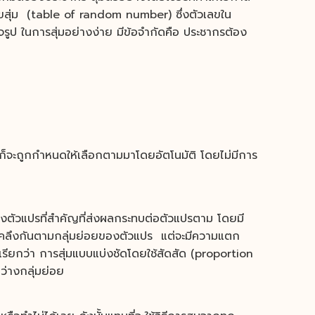
ลขสุ่ม (table of random number) ซึ่งตัวเลขใน
ูป ในการสุ่มอย่างง่าย มีข้อจำกัดคือ ประชากรต้อง
นก็จะถูกกำหนดให้เลือกตามมาโดยอัตโนมัติ โดยไม่มีการ
ัวแปรที่สำคัญที่ส่งผลกระทบต่อตัวแปรตาม โดยมี
้ายคลึงกันตามกลุ่มย่อยของตัวแปร แต่จะมีความแตก
รียกว่า การสุ่มแบบแบ่งชัดโดยใช้สัดสัด (proportion
่างกลุ่มย่อย