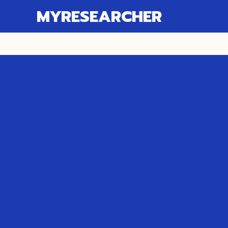
MYRESEARCHER