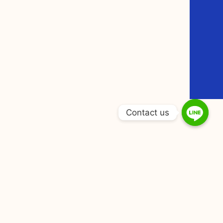
Contact us