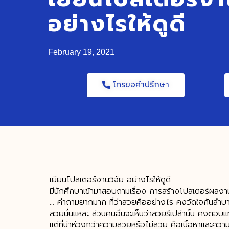
อย่างไรให้ดูดี
February 19, 2021
โทรขอคำปรึกษา
เยียนโปสเตอร์งานวิจัย อย่างไรให้ดูดี
มีนักศึกษาเข้ามาสอบถามเรื่อง การสร้างโปสเตอร์ผลง
… คำถามยากมาก ที่ว่าสวยคืออย่างไร คงวัดใจกันลำบาก
สวยนั่นแหละ ส่วนคนอื่นจะเห็นว่าสวยรึเปล่านั้น คงตอบแ
แต่ที่น่าห่วงกว่าความสวยหรือไม่สวย คือเนื้อหาและค