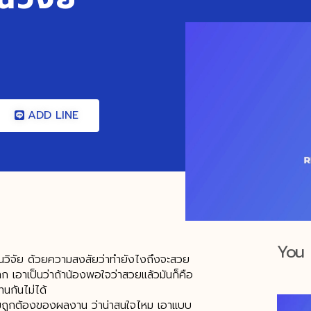
ADD LINE
You 
านวิจัย ด้วยความสงสัยว่าทำยังไงถึงจะสวย
 เอาเป็นว่าถ้าน้องพอใจว่าสวยแล้วมันก็คือ
ทนกันไม่ได้
วามถูกต้องของผลงาน ว่าน่าสนใจไหม เอาแบบ