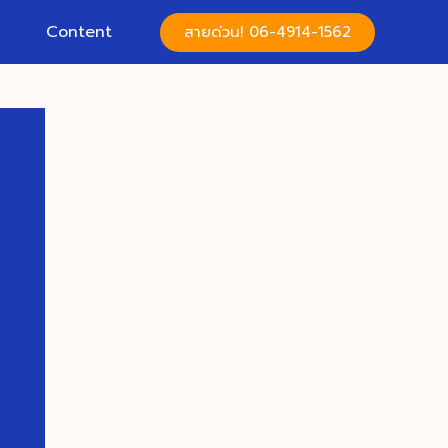
Content
สายด่วน! 06-4914-1562