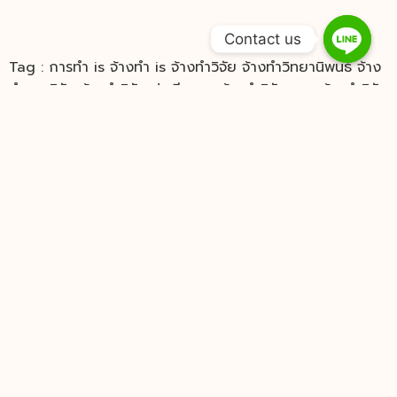
Contact us
Tag : การทำ is จ้างทำ is จ้างทำวิจัย จ้างทำวิทยานิพนธ์ จ้าง
ทํางานวิจัย จ้างทําวิจัย ป.ตรี ราคา จ้างทําวิจัยราคา จ้างทําวิจัย
ราคาประหยัด จ้างทําวิจัย ราคาเท่าไหร่ จ้างทําวิทยานิพนธ์ จ้าง
ทําวิทยานิพนธ์ราคา จ้างวิจัย ทําวิทยานิพนธ์ ทำงานวิจัย
ทำงานวิทยานิพนธ์ บริการรับทำวิจัย รับจัดหน้าวิทยานิพนธ์
รับจ้างทำ is รับจ้างทํางานวิจัย ราคาถูก รับจ้างทํารายงาน รับ
จ้างทําวิทยานิพนธ์ รับจ้างทําวิทยานิพนธ์ ราคาถูก รับจ้างเขียน
รายงาน รับทำ is รับทำ powerpoint รับทำ spss รับทำ
thesis รับทำดุษฎีนิพนธ์ รับทำวิจัย รับทำวิจัยราคาถูก รับทำ
วิทยานิพนธ์ รับทำสารนิพนธ์ รับทำแบบสอบถาม รับทำโปรเจคจบ
รับทํา thesis รับทํางานวิจัย รับทําปริญญานิพนธ์ รับทํารายงาน
รับทําวิจัย ป.ตรี รับทําวิทยานิพนธ์ รับทําวิทยานิพนธ์ ป.โท รับทํา
วิทยานิพนธ์ ราคา รับทําวิทยานิพนธ์ราคาเท่าไหร่ รับทํา สาร
นิพนธ์ รับแปลงานวิจัย ราคารับทำวิทยานิพนธ์ วิจัย