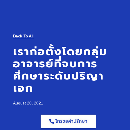
Back To All
เราก่อตั้งโดยกลุ่ม
อาจารย์ที่จบการ
ศึกษาระดับปริญา
เอก
August 20, 2021
โทรขอคำปรึกษา