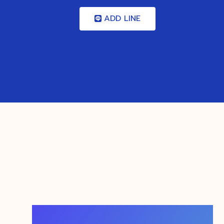
ADD LINE