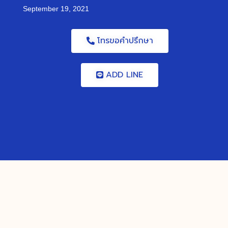
September 19, 2021
โทรขอคำปรึกษา
ADD LINE