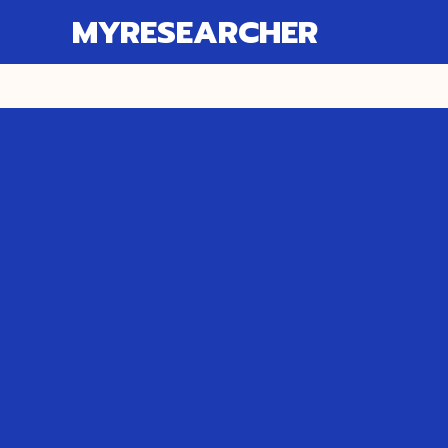
MYRESEARCHER