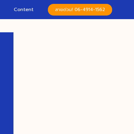
Content
สายด่วน! 06-4914-1562