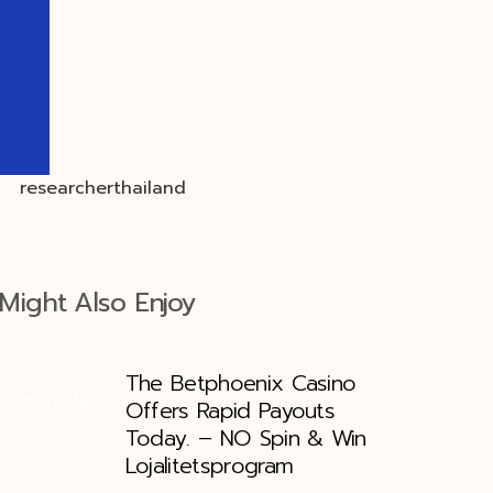
Might Also Enjoy
The Betphoenix Casino
Offers Rapid Payouts
Today. – NO Spin & Win
Lojalitetsprogram