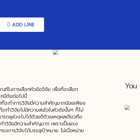
ADD LINE
You 
์ในการเลือกหัวข้อวิจัย เพื่อที่จะเลือก
มีดังต่อไปนี้
้อที่จะทำการวิจัยมีความสำคัญมากน้อยเพียง
จะทำวิจัยไม่มีความสนใจในหัวข้อนั้นๆ ก็ไม่
มารถลุล่วงไปได้ด้วยดีด้วยเหตุผลเดียวคือ
่จะทำวิจัยมีความสำคัญมาก เพราะเป็นแรง
้โครงการวิจัยได้บรรลุเป้าหมาย ไม่เบื่อหน่าย