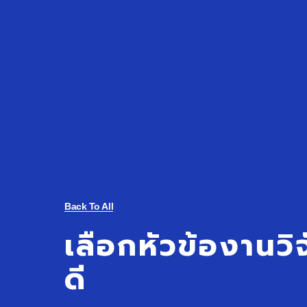
Back To All
เลือกหัวข้องานวิ
ดี